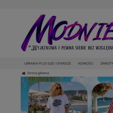
UBRANIA PLUS SIZE I OVERSIZE
NOWOŚCI
ZWROTY
Strona główna