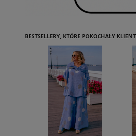
BESTSELLERY, KTÓRE POKOCHAŁY KLIENT