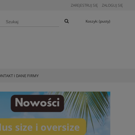
ZAREJESTRUJ SIĘ
ZALOGUJ SIĘ
Koszyk:
(pusty)
NTAKT I DANE FIRMY