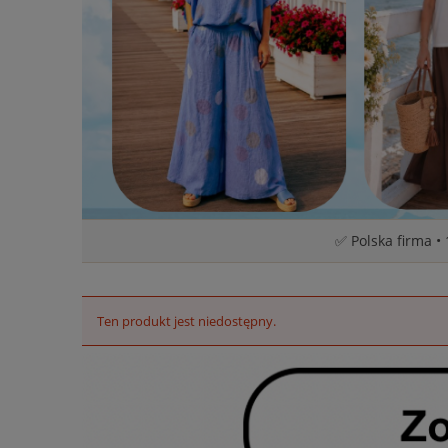
✅ Polska firma •
Ten produkt jest niedostępny.