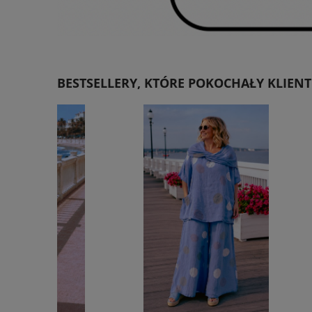
BESTSELLERY, KTÓRE POKOCHAŁY KLIENT