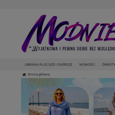
UBRANIA PLUS SIZE I OVERSIZE
NOWOŚCI
ZWROTY
Strona główna