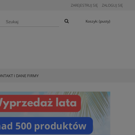
ZAREJESTRUJ SIĘ
ZALOGUJ SIĘ
Koszyk:
(pusty)
NTAKT I DANE FIRMY