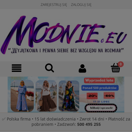
ZAREJESTRUJ SIĘ
ZALOGUJ SIĘ
✅ Polska firma • 15 lat doświadczenia • Zwrot 14 dni • Płatność za
pobraniem • Zadzwoń:
500 495 255