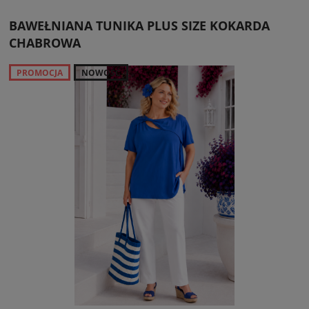
BAWEŁNIANA TUNIKA PLUS SIZE KOKARDA
CHABROWA
PROMOCJA
NOWOŚĆ