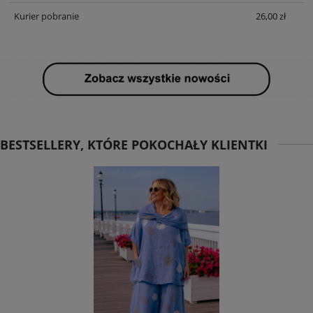
Kurier pobranie
26,00 zł
BESTSELLERY, KTÓRE POKOCHAŁY KLIENTKI