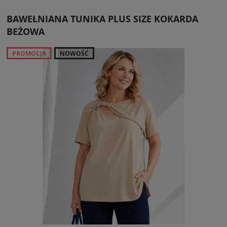
BAWEŁNIANA TUNIKA PLUS SIZE KOKARDA
BEŻOWA
PROMOCJA
NOWOŚĆ