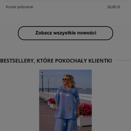
Kurier pobranie
26,00 zł
BESTSELLERY, KTÓRE POKOCHAŁY KLIENTKI