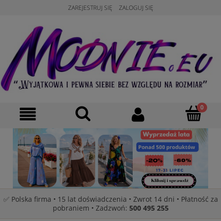
ZAREJESTRUJ SIĘ
ZALOGUJ SIĘ
✅ Polska firma • 15 lat doświadczenia • Zwrot 14 dni • Płatność za
pobraniem • Zadzwoń:
500 495 255