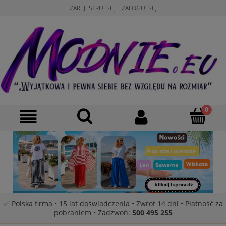
ZAREJESTRUJ SIĘ
ZALOGUJ SIĘ
✅ Polska firma • 15 lat doświadczenia • Zwrot 14 dni • Płatność za
pobraniem • Zadzwoń:
500 495 255