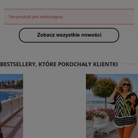
Ten produkt jest niedostępny.
BESTSELLERY, KTÓRE POKOCHAŁY KLIENTKI