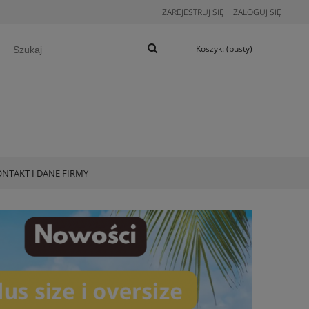
ZAREJESTRUJ SIĘ
ZALOGUJ SIĘ
Koszyk:
(pusty)
NTAKT I DANE FIRMY