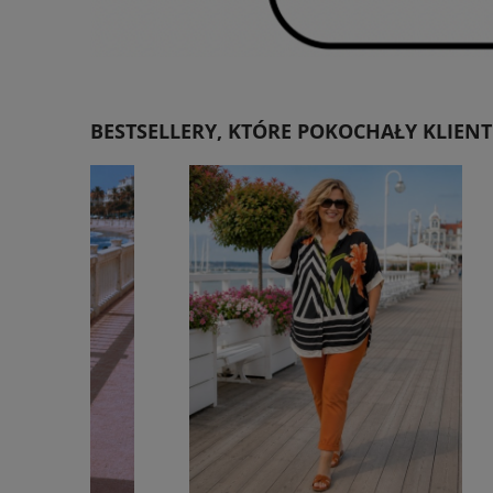
BESTSELLERY, KTÓRE POKOCHAŁY KLIENT