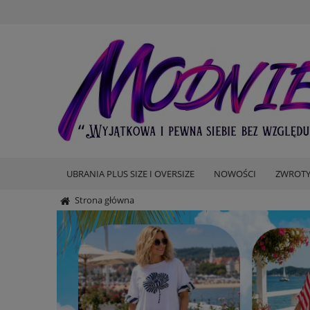
UBRANIA PLUS SIZE I OVERSIZE
NOWOŚCI
ZWROTY
Strona główna