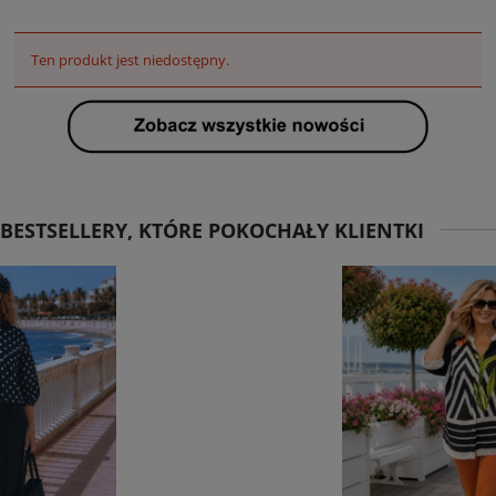
Ten produkt jest niedostępny.
BESTSELLERY, KTÓRE POKOCHAŁY KLIENTKI