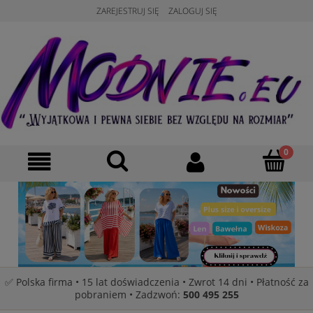
ZAREJESTRUJ SIĘ
ZALOGUJ SIĘ
✅ Polska firma • 15 lat doświadczenia • Zwrot 14 dni • Płatność za
pobraniem • Zadzwoń:
500 495 255