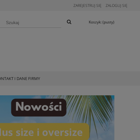
ZAREJESTRUJ SIĘ
ZALOGUJ SIĘ
Koszyk:
(pusty)
NTAKT I DANE FIRMY