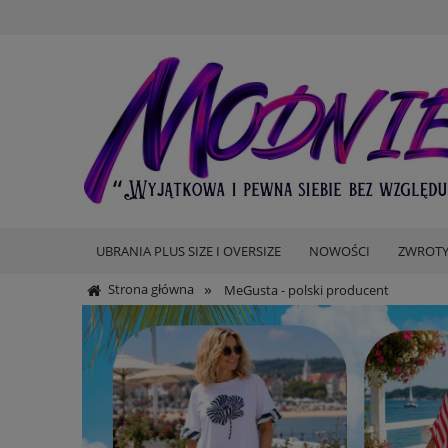
UBRANIA PLUS SIZE I OVERSIZE
NOWOŚCI
ZWROTY
»
Strona główna
MeGusta - polski producent