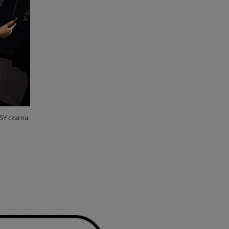
SY czarna