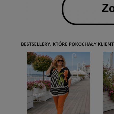
BESTSELLERY, KTÓRE POKOCHAŁY KLIENT