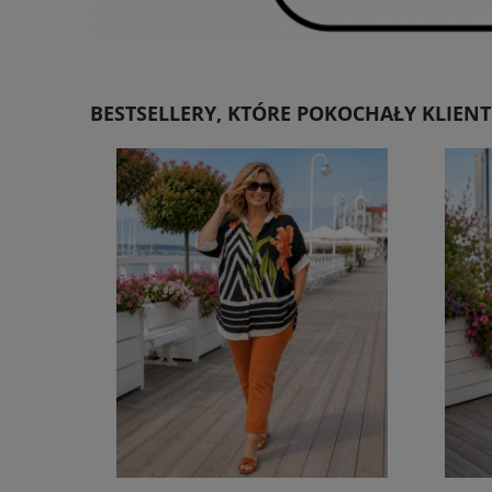
BESTSELLERY, KTÓRE POKOCHAŁY KLIENT