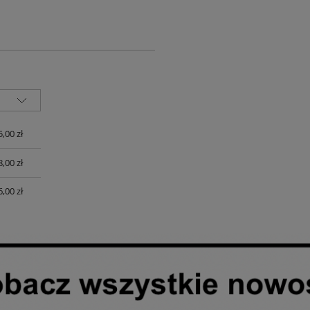
UALNYCH
5,00 zł
8,00 zł
6,00 zł