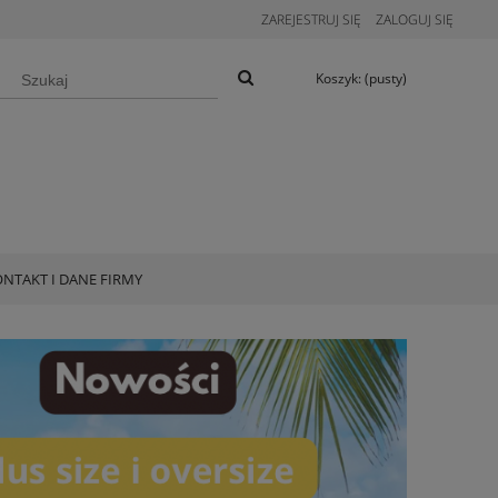
ZAREJESTRUJ SIĘ
ZALOGUJ SIĘ
Koszyk:
(pusty)
NTAKT I DANE FIRMY