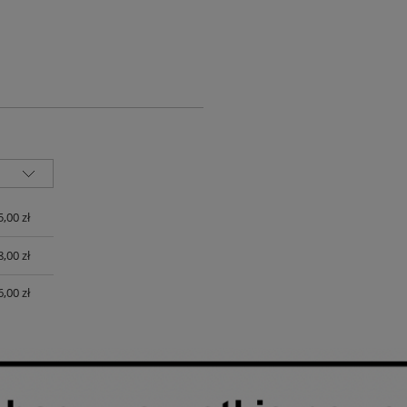
UALNYCH
5,00 zł
8,00 zł
6,00 zł