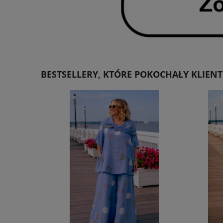
BESTSELLERY, KTÓRE POKOCHAŁY KLIENT