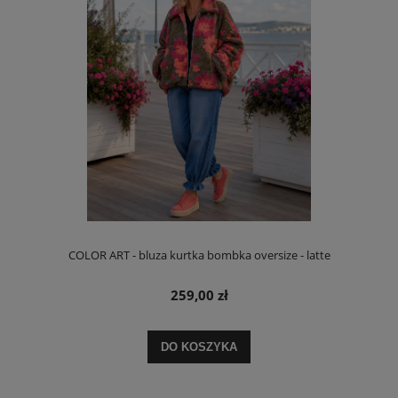
COLOR ART - bluza kurtka bombka oversize - latte
259,00 zł
DO KOSZYKA