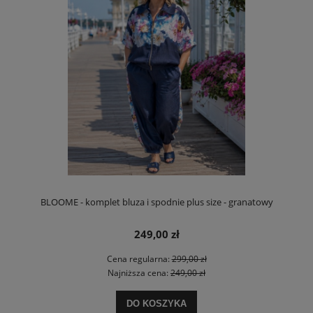
BLOOME - komplet bluza i spodnie plus size - granatowy
249,00 zł
Cena regularna:
299,00 zł
Najniższa cena:
249,00 zł
DO KOSZYKA