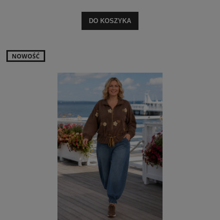
DO KOSZYKA
NOWOŚĆ