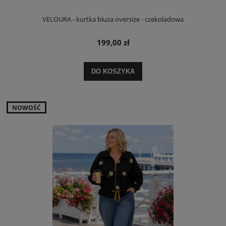
VELOURA - kurtka bluza oversize - czekoladowa
199,00 zł
DO KOSZYKA
NOWOŚĆ