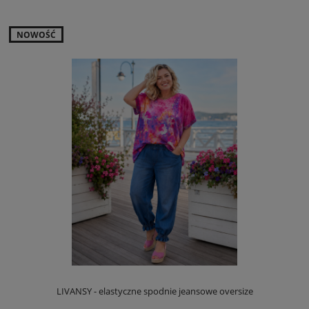
NOWOŚĆ
LIVANSY - elastyczne spodnie jeansowe oversize