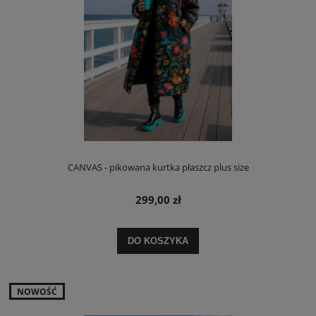
CANVAS - pikowana kurtka płaszcz plus size
299,00 zł
DO KOSZYKA
NOWOŚĆ