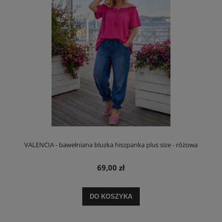
VALENCIA - bawełniana bluzka hiszpanka plus size - różowa
69,00 zł
DO KOSZYKA