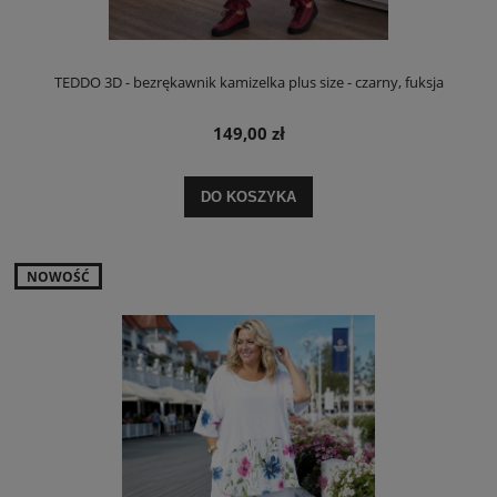
TEDDO 3D - bezrękawnik kamizelka plus size - czarny, fuksja
149,00 zł
DO KOSZYKA
NOWOŚĆ