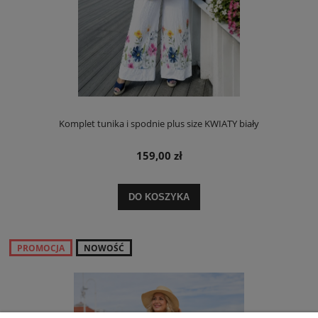
Komplet tunika i spodnie plus size KWIATY biały
159,00 zł
DO KOSZYKA
PROMOCJA
NOWOŚĆ