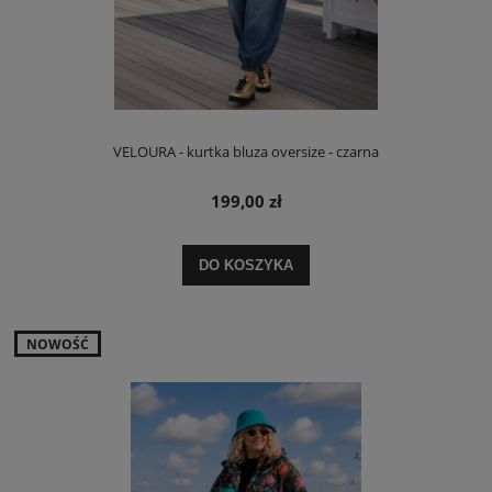
VELOURA - kurtka bluza oversize - czarna
199,00 zł
DO KOSZYKA
NOWOŚĆ