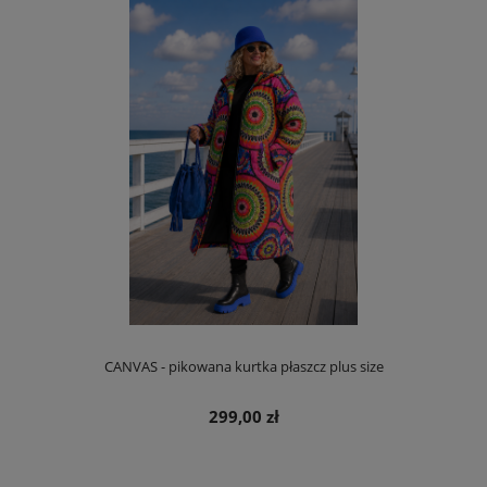
CANVAS - pikowana kurtka płaszcz plus size
299,00 zł