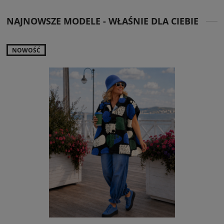
NAJNOWSZE MODELE - WŁAŚNIE DLA CIEBIE
NOWOŚĆ