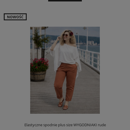
NOWOŚĆ
Elastyczne spodnie plus size WYGODNIAKI rude