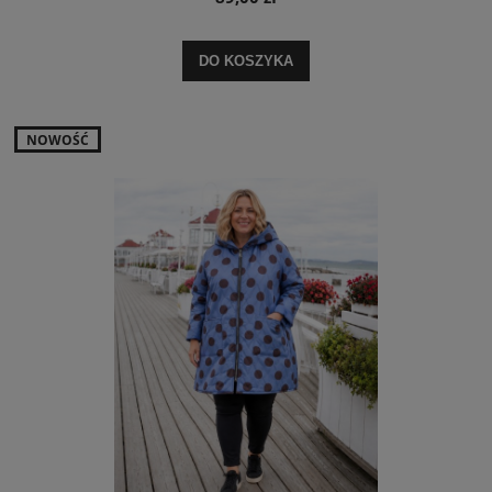
DO KOSZYKA
NOWOŚĆ