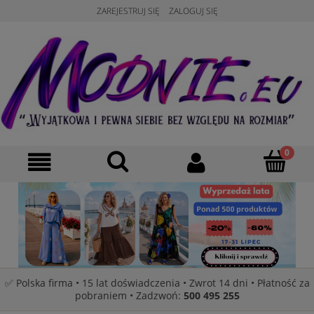
ZAREJESTRUJ SIĘ
ZALOGUJ SIĘ
✅ Polska firma • 15 lat doświadczenia • Zwrot 14 dni • Płatność za
pobraniem • Zadzwoń:
500 495 255