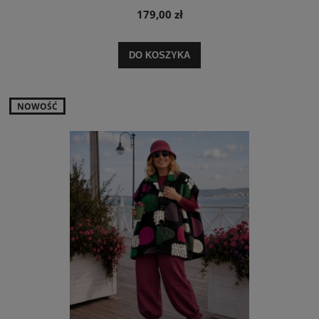
179,00 zł
DO KOSZYKA
NOWOŚĆ