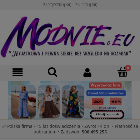
ZAREJESTRUJ SIĘ
ZALOGUJ SIĘ
✅ Polska firma • 15 lat doświadczenia • Zwrot 14 dni • Płatność za
pobraniem • Zadzwoń:
500 495 255