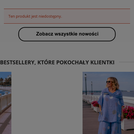
Ten produkt jest niedostępny.
BESTSELLERY, KTÓRE POKOCHAŁY KLIENTKI