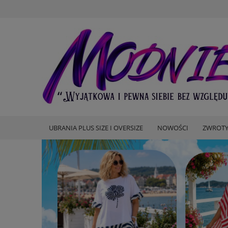
UBRANIA PLUS SIZE I OVERSIZE
NOWOŚCI
ZWROTY