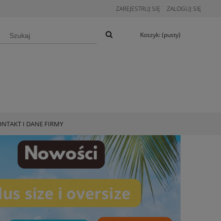
ZAREJESTRUJ SIĘ
ZALOGUJ SIĘ
Koszyk:
(pusty)
NTAKT I DANE FIRMY